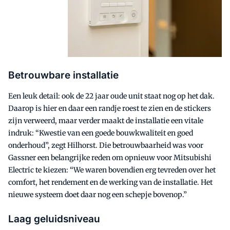
Betrouwbare installatie
Een leuk detail: ook de 22 jaar oude unit staat nog op het dak.
Daarop is hier en daar een randje roest te zien en de stickers
zijn verweerd, maar verder maakt de installatie een vitale
indruk: “Kwestie van een goede bouwkwaliteit en goed
onderhoud”, zegt Hilhorst. Die betrouwbaarheid was voor
Gassner een belangrijke reden om opnieuw voor Mitsubishi
Electric te kiezen: “We waren bovendien erg tevreden over het
comfort, het rendement en de werking van de installatie. Het
nieuwe systeem doet daar nog een schepje bovenop.”
Laag geluidsniveau