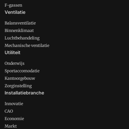
F-gassen
Ventilatie
Balansventilatie
Binnenklimaat
Luchtbehandeling
Mechanische ventilatie
Utiliteit
Onderwijs
Sportaccomodatie
Kantoorgebouw
Zorginstelling
Installatiebranche
Innovatie
CAO
Economie
Markt