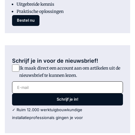
Uitgebreide kennis
Praktische oplossingen
Bestel nu
Schrijf je in voor de nieuwsbrief!
Ik maak direct een account aan om artikelen uit de
nieuwsbrief te kunnen lezen.
E-mail
Schrijf je in!
✓ Ruim 12.000 werktuigbouwkundige
installatieprofessionals gingen je voor