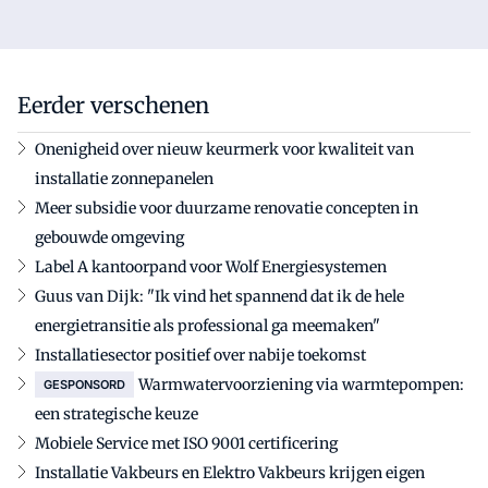
Eerder verschenen
Onenigheid over nieuw keurmerk voor kwaliteit van
installatie zonnepanelen
Meer subsidie voor duurzame renovatie concepten in
gebouwde omgeving
Label A kantoorpand voor Wolf Energiesystemen
Guus van Dijk: "Ik vind het spannend dat ik de hele
energietransitie als professional ga meemaken"
Installatiesector positief over nabije toekomst
Warmwatervoorziening via warmtepompen:
GESPONSORD
een strategische keuze
Mobiele Service met ISO 9001 certificering
Installatie Vakbeurs en Elektro Vakbeurs krijgen eigen