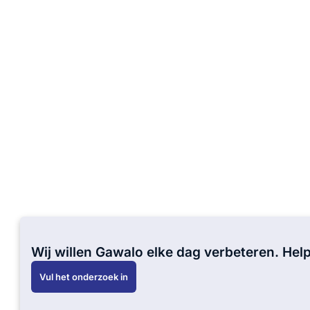
Wij willen Gawalo elke dag verbeteren. Hel
Vul het onderzoek in