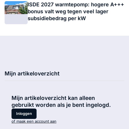
ISDE 2027 warmtepomp: hogere A+++
bonus valt weg tegen veel lager
subsidiebedrag per kW
Mijn artikeloverzicht
Mijn artikeloverzicht kan alleen
gebruikt worden als je bent ingelogd.
Inloggen
of maak een account aan