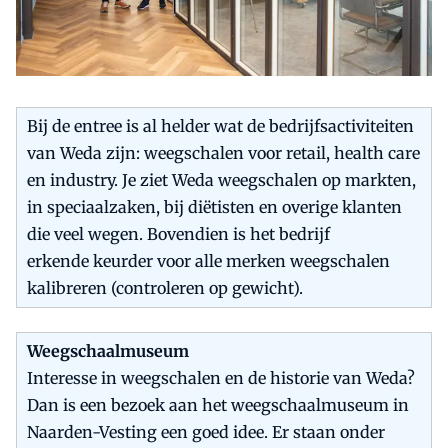
Bij de entree is al helder wat de bedrijfsactiviteiten
van Weda zijn: weegschalen voor retail, health care
en industry. Je ziet Weda weegschalen op markten,
in speciaalzaken, bij diëtisten en overige klanten
die veel wegen. Bovendien is het bedrijf
erkende keurder voor alle merken weegschalen
kalibreren (controleren op gewicht).
Weegschaalmuseum
Interesse in weegschalen en de historie van Weda?
Dan is een bezoek aan het weegschaalmuseum in
Naarden-Vesting een goed idee. Er staan onder