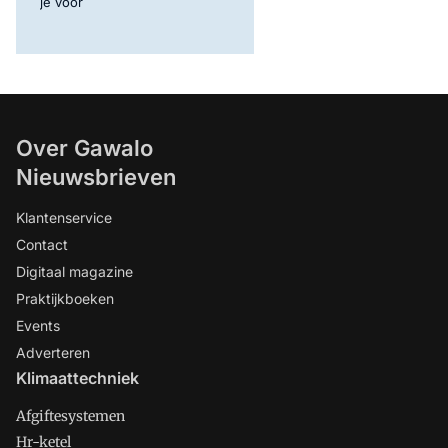
je voor
Over Gawalo
Nieuwsbrieven
Klantenservice
Contact
Digitaal magazine
Praktijkboeken
Events
Adverteren
Klimaattechniek
Afgiftesystemen
Hr-ketel