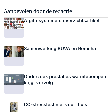
Aanbevolen door de redactie
Afgiftesystemen: overzichtsartikel
Samenwerking BUVA en Remeha
Onderzoek prestaties warmtepompen
krijgt vervolg
CO-stresstest niet voor thuis