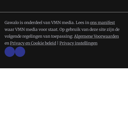
Gawalo is onderdeel van VMN media. Lees in
ons manifest
waar VMN media voor staat. Op gebruik van deze site zijn de
volgende regelingen van toepassing:
Algemene Voorwaarden
en
Privacy en Cookie beleid
|
Privacy instellingen