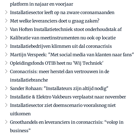
platform in najaar en voorjaar
Installatiesector leeft op na zware coronamaanden
Met welke leveranciers doet u graag zaken?
Van Hoften Installatietechniek stoot onderhoudstak af
Kalibratie van meetinstrumenten nu ook op locatie
Installatiebedrijven klimmen uit dal coronacrisis
Martijn Verspeek: "Met social media van klanten naar fans"
Opleidingsfonds OTIB heet nu 'Wij Techniek'
Coronacrisis: meer herstel dan vertrouwen in de
installatiebranche
Sander Rohaan: "Installateurs zijn altijd nodig"
Installatie & Elektro Vakbeurs verplaatst naar november
Installatiesector ziet doemscenario vooralsnog niet
uitkomen
Groothandels en leveranciers in coronacrisis: “volop in
business”