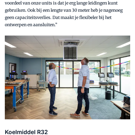
voordeel van onze units is dat je erg lange leidingen kunt
gebruiken. Ook bij een lengte van 30 meter heb je nagenoeg
geen capaciteitsverlies. Dat maakt je flexibeler bij het
ontwerpen en aansluiten.”
Koelmiddel R32