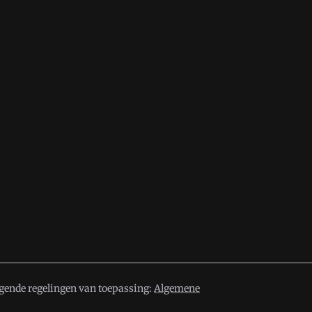
lgende regelingen van toepassing:
Algemene