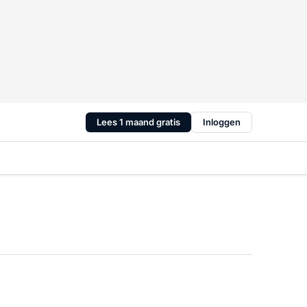
Lees 1 maand gratis
Inloggen