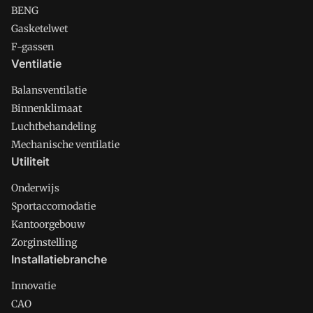
BENG
Gasketelwet
F-gassen
Ventilatie
Balansventilatie
Binnenklimaat
Luchtbehandeling
Mechanische ventilatie
Utiliteit
Onderwijs
Sportaccomodatie
Kantoorgebouw
Zorginstelling
Installatiebranche
Innovatie
CAO