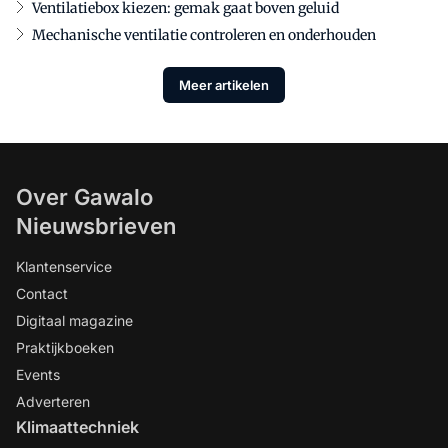
Ventilatiebox kiezen: gemak gaat boven geluid
Mechanische ventilatie controleren en onderhouden
Meer artikelen
Over Gawalo
Nieuwsbrieven
Klantenservice
Contact
Digitaal magazine
Praktijkboeken
Events
Adverteren
Klimaattechniek