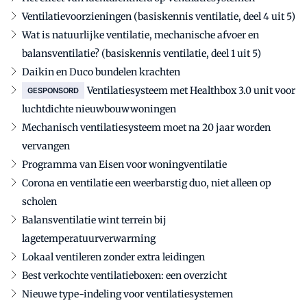
Ventilatievoorzieningen (basiskennis ventilatie, deel 4 uit 5)
Wat is natuurlijke ventilatie, mechanische afvoer en
balansventilatie? (basiskennis ventilatie, deel 1 uit 5)
Daikin en Duco bundelen krachten
Ventilatiesysteem met Healthbox 3.0 unit voor
GESPONSORD
luchtdichte nieuwbouwwoningen
Mechanisch ventilatiesysteem moet na 20 jaar worden
vervangen
Programma van Eisen voor woningventilatie
Corona en ventilatie een weerbarstig duo, niet alleen op
scholen
Balansventilatie wint terrein bij
lagetemperatuurverwarming
Lokaal ventileren zonder extra leidingen
Best verkochte ventilatieboxen: een overzicht
Nieuwe type-indeling voor ventilatiesystemen