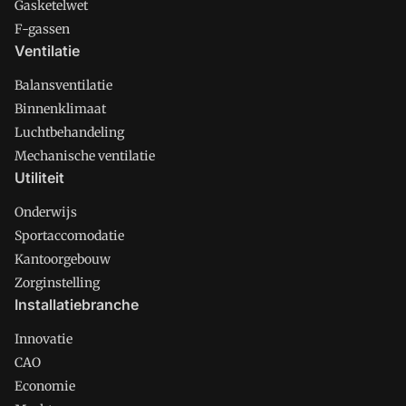
Gasketelwet
F-gassen
Ventilatie
Balansventilatie
Binnenklimaat
Luchtbehandeling
Mechanische ventilatie
Utiliteit
Onderwijs
Sportaccomodatie
Kantoorgebouw
Zorginstelling
Installatiebranche
Innovatie
CAO
Economie