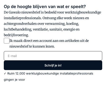
Op de hoogte blijven van wat er speelt?
De Gawalo nieuwsbrief is bedoeld voor werktuigbouwkundige
installatieprofessionals. Ontvang elke week nieuws en
achtergrondverhalen over verwarming, koeling,
luchtbehandeling, ventilatie, sanitair, energie en
bedrijfsvoering.
Ik maak direct een account aan om artikelen uit de
nieuwsbrief te kunnen lezen.
E-mail
Schrijf je in!
✓ Ruim 12.000 werktuigbouwkundige installatieprofessionals
gingen je voor