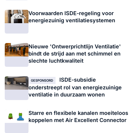
Voorwaarden ISDE-regeling voor
energiezuinig ventilatiesystemen
Nieuwe 'Ontwerprichtlijn Ventilatie'
bindt de strijd aan met schimmel en
slechte luchtkwaliteit
ISDE-subsidie
GESPONSORD
onderstreept rol van energiezuinige
ventilatie in duurzaam wonen
Starre en flexibele kanalen moeiteloos
koppelen met Air Excellent Connector