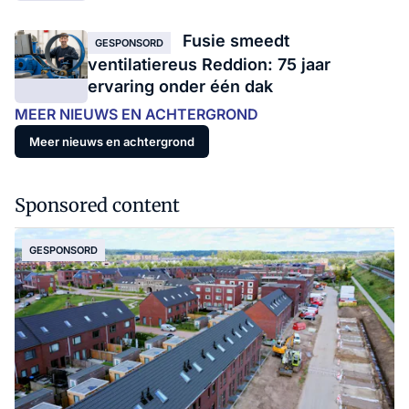
Fusie smeedt
GESPONSORD
ventilatiereus Reddion: 75 jaar
ervaring onder één dak
MEER NIEUWS EN ACHTERGROND
Meer nieuws en achtergrond
Sponsored content
GESPONSORD