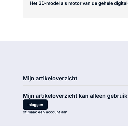
Het 3D‑model als motor van de gehele digital
Mijn artikeloverzicht
Mijn artikeloverzicht kan alleen gebruik
Inloggen
of maak een account aan