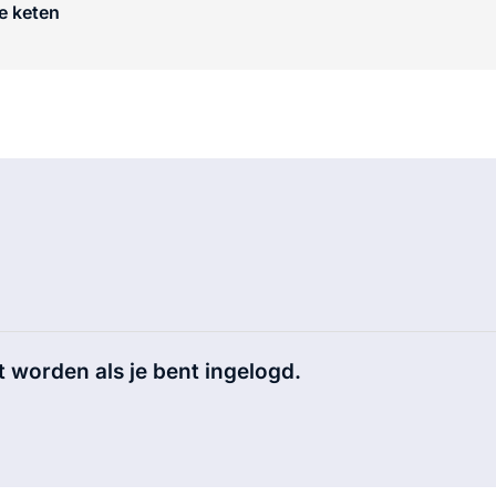
e keten
t worden als je bent ingelogd.