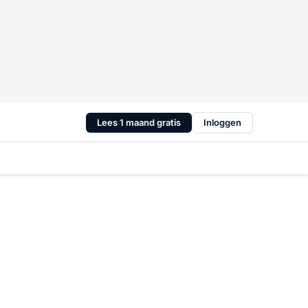
Lees 1 maand gratis
Inloggen