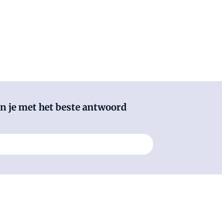
pen je met het beste antwoord