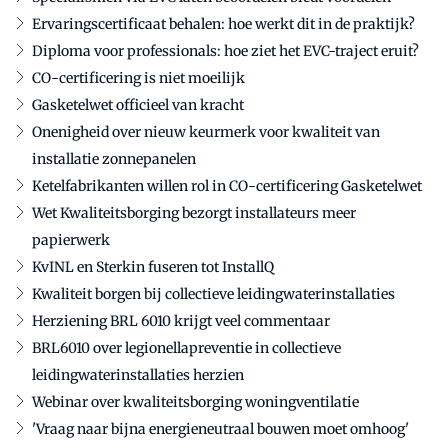
Ervaringscertificaat behalen: hoe werkt dit in de praktijk?
Diploma voor professionals: hoe ziet het EVC-traject eruit?
CO-certificering is niet moeilijk
Gasketelwet officieel van kracht
Onenigheid over nieuw keurmerk voor kwaliteit van
installatie zonnepanelen
Ketelfabrikanten willen rol in CO-certificering Gasketelwet
Wet Kwaliteitsborging bezorgt installateurs meer
papierwerk
KvINL en Sterkin fuseren tot InstallQ
Kwaliteit borgen bij collectieve leidingwaterinstallaties
Herziening BRL 6010 krijgt veel commentaar
BRL6010 over legionellapreventie in collectieve
leidingwaterinstallaties herzien
Webinar over kwaliteitsborging woningventilatie
'Vraag naar bijna energieneutraal bouwen moet omhoog'