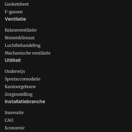
Gasketelwet
F-gassen
Ventilatie
Balansventilatie
Binnenklimaat
Luchtbehandeling
Mechanische ventilatie
Utiliteit
Onderwijs
Sportaccomodatie
Kantoorgebouw
Zorginstelling
Installatiebranche
Innovatie
CAO
Economie