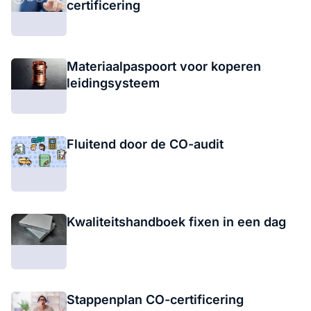
certificering
Materiaalpaspoort voor koperen
leidingsysteem
Fluitend door de CO-audit
Kwaliteitshandboek fixen in een dag
Stappenplan CO-certificering