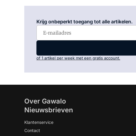
Krijg onbeperkt toegang tot alle artikelen.
of 1 artikel per week met een gratis account.
Over Gawalo
Nieuwsbrieven
Klantenservice
Contact