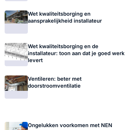
Wet kwaliteitsborging en
aansprakelijkheid installateur
Wet kwaliteitsborging en de
installateur: toon aan dat je goed werk
levert
Ventileren: beter met
doorstroomventilatie
Ongelukken voorkomen met NEN