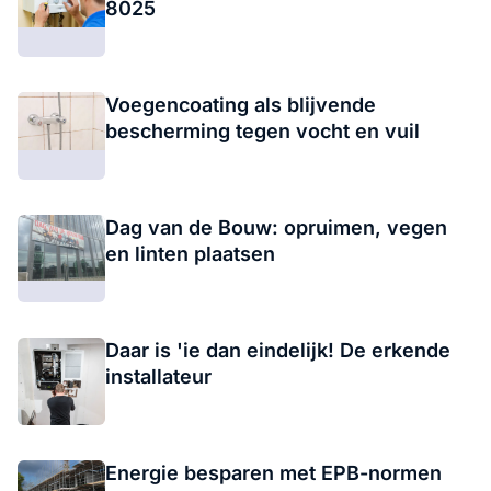
8025
Voegencoating als blijvende
bescherming tegen vocht en vuil
Dag van de Bouw: opruimen, vegen
en linten plaatsen
Daar is 'ie dan eindelijk! De erkende
installateur
Energie besparen met EPB-normen