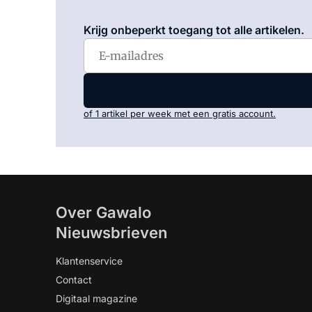
Krijg onbeperkt toegang tot alle artikelen.
of 1 artikel per week met een gratis account.
Over Gawalo
Nieuwsbrieven
Klantenservice
Contact
Digitaal magazine