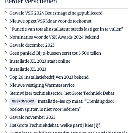
Eerder verschenen
Gawalo VSK 2024 Beursmagazine gepubliceerd
Nieuwe opzet VSK klaar voor de toekomst
"Functie van totaalinstallateur steeds lastiger in te vullen"
Nominaties voor de VSK Awards 2024 bekend
Gawalo december 2023
Geen paniek! Bij e-bussen eerst tot 3.500 tellen
Installatie XL 2023 staat online
Installatie XL 2023
Top 20 installatiebedrijven 2023 bekend
Nieuwe vestiging Warmteservice
Stemwijzer technieksector: het Grote Techniek Debat
Installatie-les op maat: "Urenlang door
GESPONSORD
boeken spitten is niet voor iedereen"
Gawalo november 2023
Het Grote Techniekdebat: welke partij kies jij?