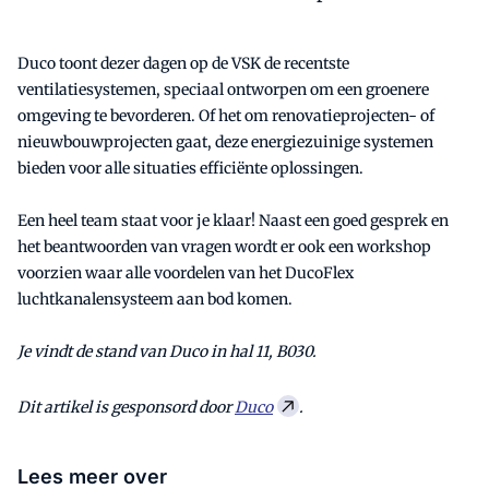
Duco toont dezer dagen op de VSK de recentste
ventilatiesystemen, speciaal ontworpen om een groenere
omgeving te bevorderen. Of het om renovatieprojecten- of
nieuwbouwprojecten gaat, deze energiezuinige systemen
bieden voor alle situaties efficiënte oplossingen.
Een heel team staat voor je klaar! Naast een goed gesprek en
het beantwoorden van vragen wordt er ook een workshop
voorzien waar alle voordelen van het DucoFlex
luchtkanalensysteem aan bod komen.
Je vindt de stand van Duco in hal 11, B030.
Dit artikel is gesponsord door
Duco
.
Lees meer over