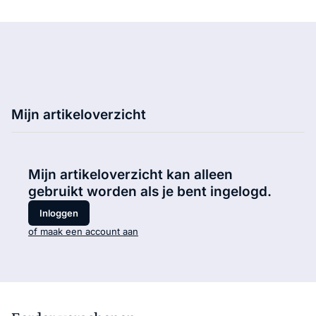
Mijn artikeloverzicht
Mijn artikeloverzicht kan alleen
gebruikt worden als je bent ingelogd.
Inloggen
of maak een account aan