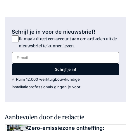
Schrijf je in voor de nieuwsbrief!
Ik maak direct een account aan om artikelen uit de
nieuwsbrief te kunnen lezen.
E-mail
Schrijf je in!
✓ Ruim 12.000 werktuigbouwkundige
installatieprofessionals gingen je voor
Aanbevolen door de redactie
Zero-emissiezone ontheffing: