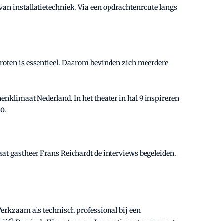
van installatietechniek. Via een opdrachtenroute langs
groten is essentieel. Daarom bevinden zich meerdere
enklimaat Nederland. In het theater in hal 9 inspireren
0.
gaat gastheer Frans Reichardt de interviews begeleiden.
Werkzaam als technisch professional bij een