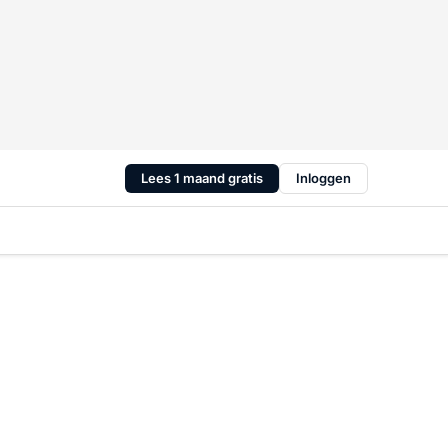
Lees 1 maand gratis
Inloggen