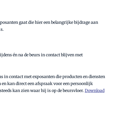
posanten gaat die hier een belangrijke bijdrage aan
s.
dens én na de beurs in contact blijven met
s in contact met exposanten die producten en diensten
 en kan direct een afspraak voor een persoonlijk
teeds kan zien waar hij is op de beursvloer.
Download