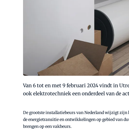
Van 6 tot en met 9 februari 2024 vindt in Utre
ook elektrotechniek een onderdeel van de act
De grootste installatiebeurs van Nederland wijzigt zijn 
de energietransitie en ontwikkelingen op gebied van duur
brengen op een vakbeurs.