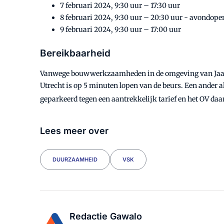
7 februari 2024, 9:30 uur – 17:30 uur
8 februari 2024, 9:30 uur – 20:30 uur - avondope
9 februari 2024, 9:30 uur – 17:00 uur
Bereikbaarheid
Vanwege bouwwerkzaamheden in de omgeving van Jaarbeu
Utrecht is op 5 minuten lopen van de beurs. Een ander a
geparkeerd tegen een aantrekkelijk tarief en het OV daar
Lees meer over
DUURZAAMHEID
VSK
Redactie Gawalo