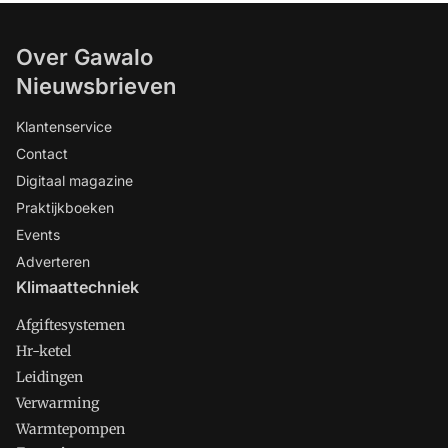
Over Gawalo
Nieuwsbrieven
Klantenservice
Contact
Digitaal magazine
Praktijkboeken
Events
Adverteren
Klimaattechniek
Afgiftesystemen
Hr-ketel
Leidingen
Verwarming
Warmtepompen