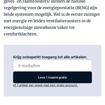
gevel- en raamroosters? Binnen de nieuwe
regelgeving voor de energieprestatie (BENG) zijn
beide systemen mogelijk. Wel is de eerste zuiniger
met energie en leiden ventilatieroosters in de
energiezuinige nieuwbouw vaker tot
comfortklachten.
Log in
om dit artikel te lezen.
Krijg onbeperkt toegang tot alle artikelen.
Lees 1 maand gratis
of 1 artikel per week met een gratis account.