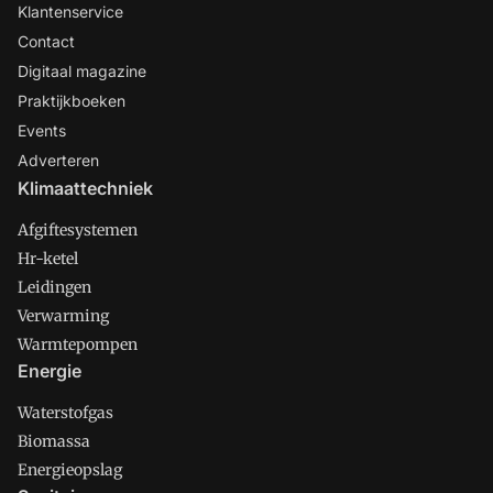
Klantenservice
Contact
Digitaal magazine
Praktijkboeken
Events
Adverteren
Klimaattechniek
Afgiftesystemen
Hr-ketel
Leidingen
Verwarming
Warmtepompen
Energie
Waterstofgas
Biomassa
Energieopslag