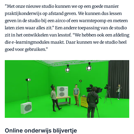
"Met onze nieuwe studio kunnen we op een goede manier
praktijkonderwijs op afstand geven. We kunnen dus lessen
geven in de studio bij een airco of een warmtepomp en meteen
laten zien waar alles zit.” Een andere toepassing van de studio
zit in het ontwikkelen van lesstof. “We hebben ook een afdeling
die e-learningmodules maakt. Daar kunnen we de studio heel
goed voor gebruiken.”
Online onderwijs blijvertje