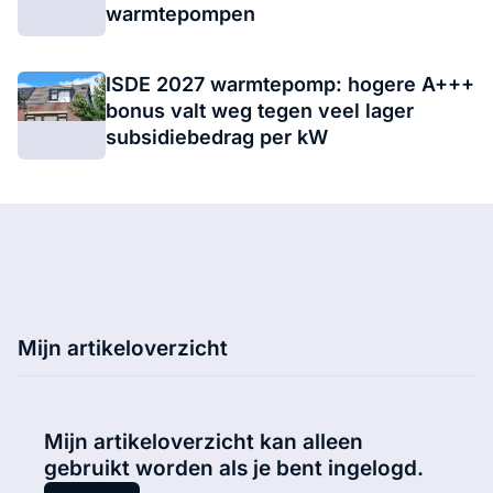
warmtepompen
ISDE 2027 warmtepomp: hogere A+++
bonus valt weg tegen veel lager
subsidiebedrag per kW
Mijn artikeloverzicht
Mijn artikeloverzicht kan alleen
gebruikt worden als je bent ingelogd.