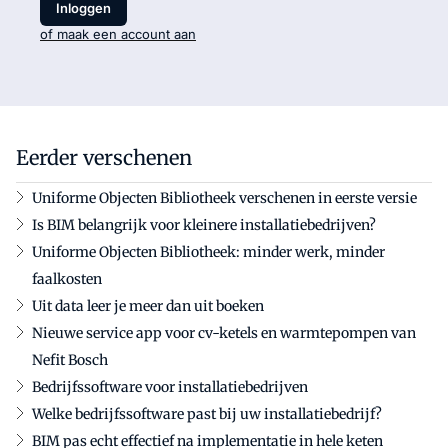
Inloggen
of maak een account aan
Eerder verschenen
Uniforme Objecten Bibliotheek verschenen in eerste versie
Is BIM belangrijk voor kleinere installatiebedrijven?
Uniforme Objecten Bibliotheek: minder werk, minder
faalkosten
Uit data leer je meer dan uit boeken
Nieuwe service app voor cv-ketels en warmtepompen van
Nefit Bosch
Bedrijfssoftware voor installatiebedrijven
Welke bedrijfssoftware past bij uw installatiebedrijf?
BIM pas echt effectief na implementatie in hele keten