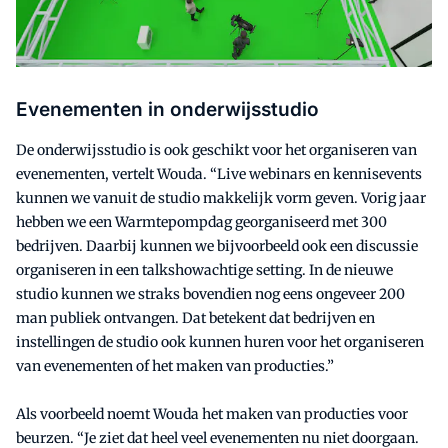
Evenementen in onderwijsstudio
De onderwijsstudio is ook geschikt voor het organiseren van
evenementen, vertelt Wouda. “Live webinars en kennisevents
kunnen we vanuit de studio makkelijk vorm geven. Vorig jaar
hebben we een Warmtepompdag georganiseerd met 300
bedrijven. Daarbij kunnen we bijvoorbeeld ook een discussie
organiseren in een talkshowachtige setting. In de nieuwe
studio kunnen we straks bovendien nog eens ongeveer 200
man publiek ontvangen. Dat betekent dat bedrijven en
instellingen de studio ook kunnen huren voor het organiseren
van evenementen of het maken van producties.”
Als voorbeeld noemt Wouda het maken van producties voor
beurzen. “Je ziet dat heel veel evenementen nu niet doorgaan.