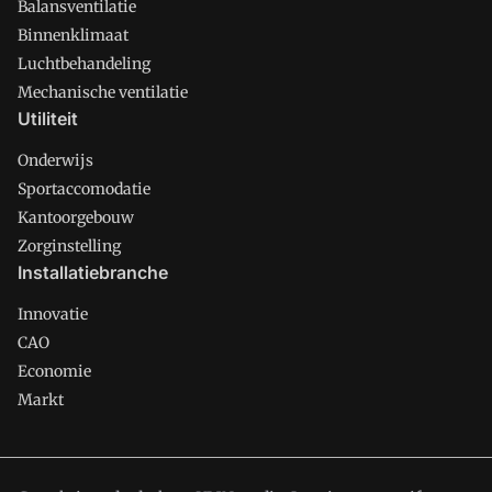
Balansventilatie
Binnenklimaat
Luchtbehandeling
Mechanische ventilatie
Utiliteit
Onderwijs
Sportaccomodatie
Kantoorgebouw
Zorginstelling
Installatiebranche
Innovatie
CAO
Economie
Markt