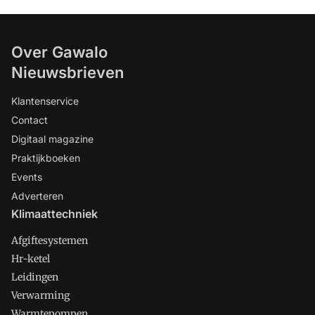
Over Gawalo
Nieuwsbrieven
Klantenservice
Contact
Digitaal magazine
Praktijkboeken
Events
Adverteren
Klimaattechniek
Afgiftesystemen
Hr-ketel
Leidingen
Verwarming
Warmtepompen