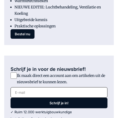
Warmtetechnieken
NIEUWE EDITIE: Luchtbehandeling, Ventilatie en
Koeling
Uitgebreide kennis
Praktische oplossingen
Bestel nu
Schrijf je in voor de nieuwsbrief!
Ik maak direct een account aan om artikelen uit de
nieuwsbrief te kunnen lezen.
E-mail
Schrijf je in!
✓ Ruim 12.000 werktuigbouwkundige