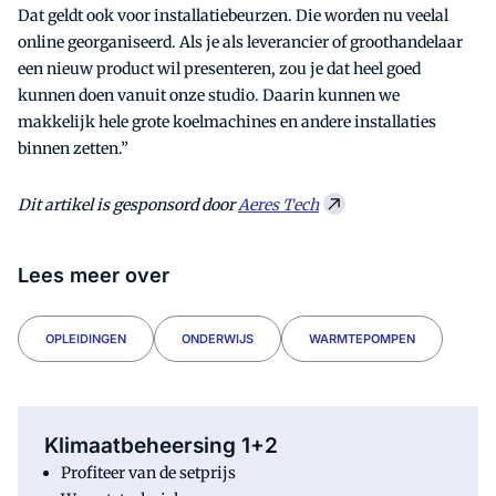
Dat geldt ook voor installatiebeurzen. Die worden nu veelal
online georganiseerd. Als je als leverancier of groothandelaar
een nieuw product wil presenteren, zou je dat heel goed
kunnen doen vanuit onze studio. Daarin kunnen we
makkelijk hele grote koelmachines en andere installaties
binnen zetten.”
Dit artikel is gesponsord door
Aeres Tech
Lees meer over
OPLEIDINGEN
ONDERWIJS
WARMTEPOMPEN
Klimaatbeheersing 1+2
Profiteer van de setprijs