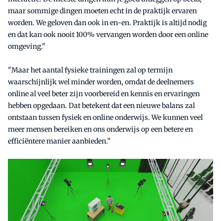
maar sommige dingen moeten echt in de praktijk ervaren
worden. We geloven dan ook in en-en. Praktijk is altijd nodig
en dat kan ook nooit 100% vervangen worden door een online
omgeving."
"Maar het aantal fysieke trainingen zal op termijn
waarschijnlijk wel minder worden, omdat de deelnemers
online al veel beter zijn voorbereid en kennis en ervaringen
hebben opgedaan. Dat betekent dat een nieuwe balans zal
ontstaan tussen fysiek en online onderwijs. We kunnen veel
meer mensen bereiken en ons onderwijs op een betere en
efficiëntere manier aanbieden.”