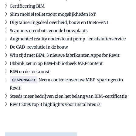
Certificering BIM
Slim mobiel toilet toont mogelijkheden IoT
Digitaliseringsdeal overheid, bouw en Uneto-VNI
Scanners en robots voor de bouwplaats
Augmented reality ondersteunt pomp- en afsluiterservice
De CAD-revolutie in de bouw
Win tijd met BIM: 3 nieuwe fabrikanten Apps for Revit
Ubbink zet in op BIM-bibliotheek MEPcontent
BIM en de toekomst
Neem controle over uw MEP-sparingen in
GESPONSORD
Revit
Steeds meer bedrijven zien het belang van BIM-certificatie
Revit 2019: top 3 highlights voor installateurs