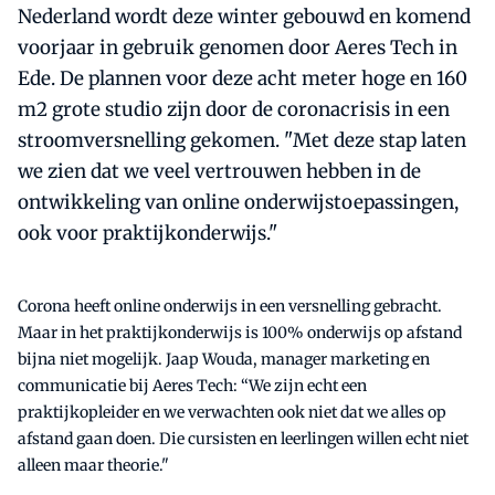
Nederland wordt deze winter gebouwd en komend
voorjaar in gebruik genomen door Aeres Tech in
Ede. De plannen voor deze acht meter hoge en 160
m2 grote studio zijn door de coronacrisis in een
stroomversnelling gekomen. "Met deze stap laten
we zien dat we veel vertrouwen hebben in de
ontwikkeling van online onderwijstoepassingen,
ook voor praktijkonderwijs."
Corona heeft online onderwijs in een versnelling gebracht.
Maar in het praktijkonderwijs is 100% onderwijs op afstand
bijna niet mogelijk. Jaap Wouda, manager marketing en
communicatie bij Aeres Tech: “We zijn echt een
praktijkopleider en we verwachten ook niet dat we alles op
afstand gaan doen. Die cursisten en leerlingen willen echt niet
alleen maar theorie."