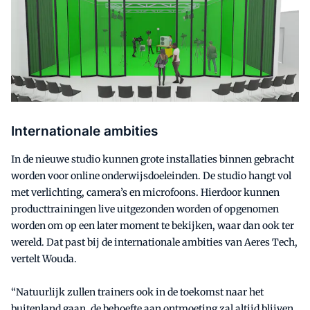
Internationale ambities
In de nieuwe studio kunnen grote installaties binnen gebracht
worden voor online onderwijsdoeleinden. De studio hangt vol
met verlichting, camera’s en microfoons. Hierdoor kunnen
producttrainingen live uitgezonden worden of opgenomen
worden om op een later moment te bekijken, waar dan ook ter
wereld. Dat past bij de internationale ambities van Aeres Tech,
vertelt Wouda.
“Natuurlijk zullen trainers ook in de toekomst naar het
buitenland gaan, de behoefte aan ontmoeting zal altijd blijven.