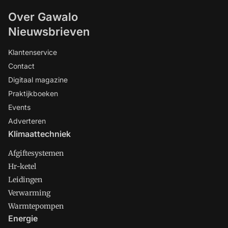
Over Gawalo
Nieuwsbrieven
Klantenservice
Contact
Digitaal magazine
Praktijkboeken
Events
Adverteren
Klimaattechniek
Afgiftesystemen
Hr-ketel
Leidingen
Verwarming
Warmtepompen
Energie