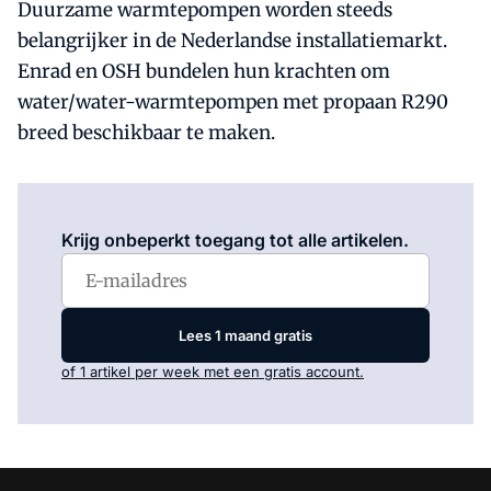
Duurzame warmtepompen worden steeds
belangrijker in de Nederlandse installatiemarkt.
Enrad en OSH bundelen hun krachten om
water/water-warmtepompen met propaan R290
breed beschikbaar te maken.
Log in
om dit artikel te lezen.
Krijg onbeperkt toegang tot alle artikelen.
Lees 1 maand gratis
of 1 artikel per week met een gratis account.