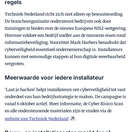
regels
Techniek Nederland richt zich niet alleen op bewustwording.
De brancheorganisatie ondersteunt bedrijven ook door
trainingen te bieden over de nieuwe Europese NIS2-wetgeving.
Hiermee voldoet een bedrijf sneller aan de nieuwste eisen rond
informatiebeveiliging. Voorzitter Mark Harbers benadrukt dat
cyberveiligheid essentieel ondernemerschap is. Installateurs
kunnen met eenvoudige stappen al hun digitale weerbaarheid
vergroten.
Meerwaarde voor iedere installateur
‘Laat je hacken’ helpt installateurs om cyberveiligheid tot vast
onderdeel van hun bedrijfsstrategie te maken. De campagne is
vanaf 6 oktober actief. Meer informatie, de Cyber Risico Scan
en alle ondersteunende materialen zijn te vinden via de
website van Techniek Nederland
.