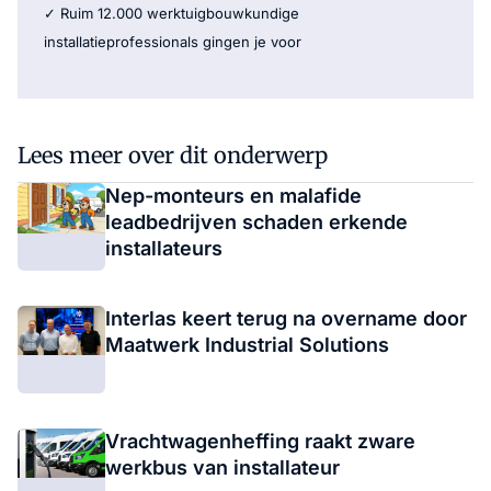
✓ Ruim 12.000 werktuigbouwkundige
installatieprofessionals gingen je voor
Lees meer over dit onderwerp
Nep-monteurs en malafide
leadbedrijven schaden erkende
installateurs
Interlas keert terug na overname door
Maatwerk Industrial Solutions
Vrachtwagenheffing raakt zware
werkbus van installateur