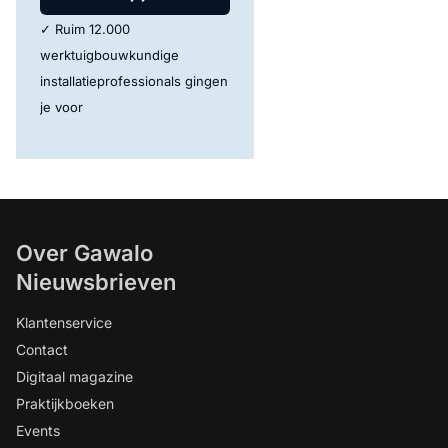
✓ Ruim 12.000
werktuigbouwkundige
installatieprofessionals gingen
je voor
Over Gawalo
Nieuwsbrieven
Klantenservice
Contact
Digitaal magazine
Praktijkboeken
Events