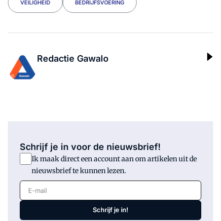
VEILIGHEID
BEDRIJFSVOERING
Redactie Gawalo
Schrijf je in voor de nieuwsbrief!
Ik maak direct een account aan om artikelen uit de
nieuwsbrief te kunnen lezen.
E-mail
Schrijf je in!