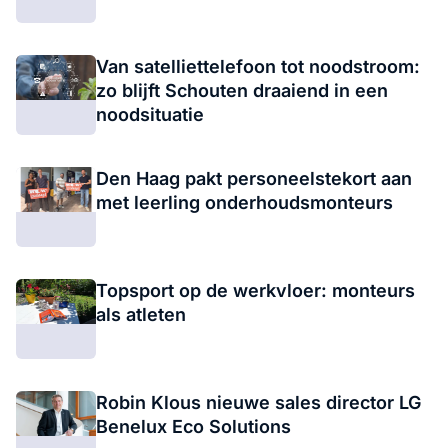
Van satelliettelefoon tot noodstroom:
zo blijft Schouten draaiend in een
noodsituatie
Den Haag pakt personeelstekort aan
met leerling onderhoudsmonteurs
Topsport op de werkvloer: monteurs
als atleten
Robin Klous nieuwe sales director LG
Benelux Eco Solutions