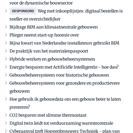
voor de dynamische bouwsector
Weg met inkooplijstjes: digitaal bestellen is
GESPONSORD
sneller en overzichtelijker
Bijdrage BIM aan klimaatneutrale gebouwen
Plieger neemt start-up hoomie over
Bijna kwart van Nederlandse installateurs gebruikt BIM
De praktijk van het materialenpaspoort
Hybride werken en gebouwbeheersystemen
Energie besparen met Artificiële Intelligentie - hoe dan?
Gebouwbeheersysteem voor historische gebouwen
Gebouwbeheersysteem voor gezondere en productievere
gebouwen
Hoe gebruik ik gebouwdata om een gebouw beter te laten
presteren?
CO2 besparen met slimme thermostaat
Digital twin leidt tot verduurzaming warmtecentrale
Cyberaanval treft Hoppenbrouwers Techniek - plan van