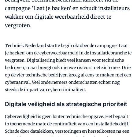
campagne 'Laat je hacken' en schudt installateurs
wakker om digitale weerbaarheid direct te
vergroten.
Techniek Nederland startte begin oktober de campagne ‘Laat
je hacken’ om de cyberweerbaarheid in de installatiebranche te
vergroten. Digitalisering biedt veel kansen voor technische
bedrijven, maar brengt ook nieuwe risico’s met zich mee. Drie
op de vier technische bedrijven kreeg al eens te maken met een
cyberaanval. Veel ondernemers onderschatten echter nog
steeds de impact van cybercriminaliteit.
Digitale veiligheid als strategische prioriteit
Cyberveiligheid is geen louter technische opgave. Het bepaalt
in toenemende mate de continuïteit van een installatiebedrijf.
Schade door datalekken, verstoringen en herstelkosten na een