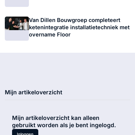
Van Dillen Bouwgroep completeert
ketenintegratie installatietechniek met
overname Floor
Mijn artikeloverzicht
Mijn artikeloverzicht kan alleen
gebruikt worden als je bent ingelogd.
Inloggen