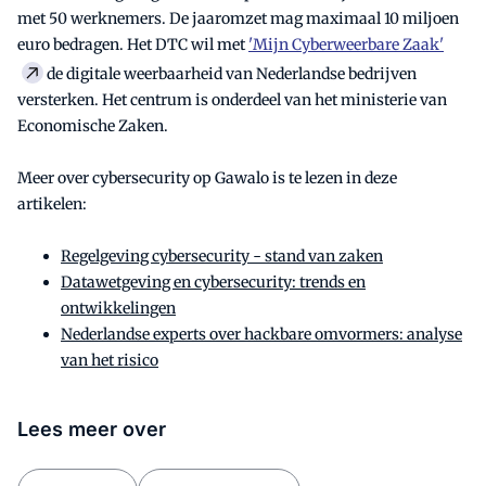
met 50 werknemers. De jaaromzet mag maximaal 10 miljoen
euro bedragen. Het DTC wil met
'Mijn Cyberweerbare Zaak'
de digitale weerbaarheid van Nederlandse bedrijven
versterken. Het centrum is onderdeel van het ministerie van
Economische Zaken.
Meer over cybersecurity op Gawalo is te lezen in deze
artikelen:
Regelgeving cybersecurity - stand van zaken
Datawetgeving en cybersecurity: trends en
ontwikkelingen
Nederlandse experts over hackbare omvormers: analyse
van het risico
Lees meer over