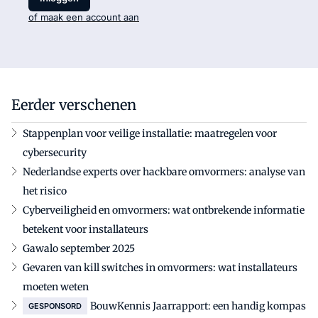
of maak een account aan
Eerder verschenen
Stappenplan voor veilige installatie: maatregelen voor
cybersecurity
Nederlandse experts over hackbare omvormers: analyse van
het risico
Cyberveiligheid en omvormers: wat ontbrekende informatie
betekent voor installateurs
Gawalo september 2025
Gevaren van kill switches in omvormers: wat installateurs
moeten weten
BouwKennis Jaarrapport: een handig kompas
GESPONSORD