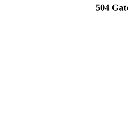
504 Gat