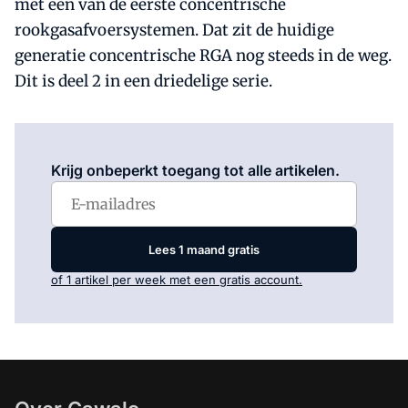
met een van de eerste concentrische
rookgasafvoersystemen. Dat zit de huidige
generatie concentrische RGA nog steeds in de weg.
Dit is deel 2 in een driedelige serie.
Log in
om dit artikel te lezen.
Krijg onbeperkt toegang tot alle artikelen.
Lees 1 maand gratis
of 1 artikel per week met een gratis account.