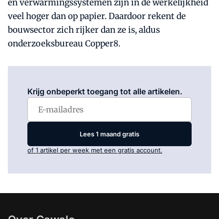
en verwarmingssystemen zijn in de werkelijkheid
veel hoger dan op papier. Daardoor rekent de
bouwsector zich rijker dan ze is, aldus
onderzoeksbureau Copper8.
Log in
om dit artikel te lezen.
Krijg onbeperkt toegang tot alle artikelen.
Lees 1 maand gratis
of 1 artikel per week met een gratis account.