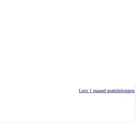
Lees 1 maand gratis
Inloggen