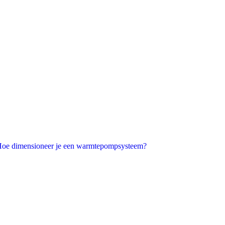
oe dimensioneer je een warmtepompsysteem?