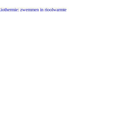
iothermie: zwemmen in rioolwarmte