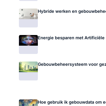
Hybride werken en gebouwbehe
Energie besparen met Artificiële 
Gebouwbeheersysteem voor gez
Hoe gebruik ik gebouwdata om e