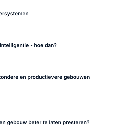
ersystemen
Intelligentie - hoe dan?
ondere en productievere gebouwen
en gebouw beter te laten presteren?