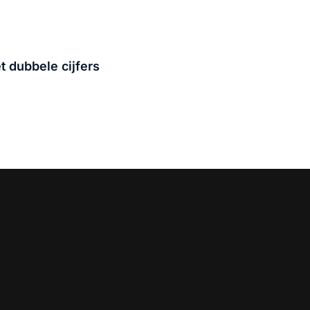
 dubbele cijfers