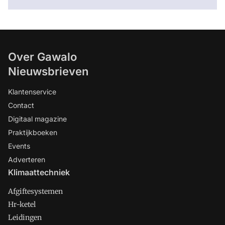
Over Gawalo
Nieuwsbrieven
Klantenservice
Contact
Digitaal magazine
Praktijkboeken
Events
Adverteren
Klimaattechniek
Afgiftesystemen
Hr-ketel
Leidingen