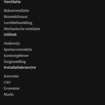
Ventilatie
Balansventilatie
Binnenklimaat
Luchtbehandeling
Mechanische ventilatie
Utiliteit
Onderwijs
Sportaccomodatie
Kantoorgebouw
Zorginstelling
Installatiebranche
Innovatie
CAO
Economie
Markt