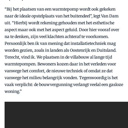
“Bij het plaatsen van een warmtepomp wordt ook gekeken
naar de ideale opstelplaats van het buitendeel”, legt Van Dam
uit. “Hierbij wordt rekening gehouden met het esthetische
aspect maar ook met het aspect geluid. Door hier vooraf over
na te denken, zijn veel klachten achteraf te voorkomen.
Persoonlijk ben ik van mening dat installatietechniek mag
worden gezien, zoals in landen als Oostenrijk en Duitsland.
Terecht, vind ik. We plaatsen in de villabouw al lange tijd
warmtepompen. Bewoners kozen daar in het verleden voor
vanwege het comfort, de nieuwe techniek of omdat ze dat
vanwege het milieu belangrijk vonden. Tegenwoordig is het
vaak verplicht: de bouwvergunning verlangt veelal een gasloze
woning.”