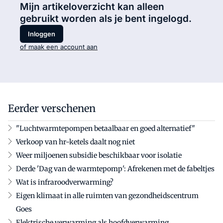
Mijn artikeloverzicht kan alleen
gebruikt worden als je bent ingelogd.
Inloggen
of maak een account aan
Eerder verschenen
"Luchtwarmtepompen betaalbaar en goed alternatief"
Verkoop van hr-ketels daalt nog niet
Weer miljoenen subsidie beschikbaar voor isolatie
Derde 'Dag van de warmtepomp': Afrekenen met de fabeltjes
Wat is infraroodverwarming?
Eigen klimaat in alle ruimten van gezondheidscentrum
Goes
Elektrische verwarming als hoofdverwarming