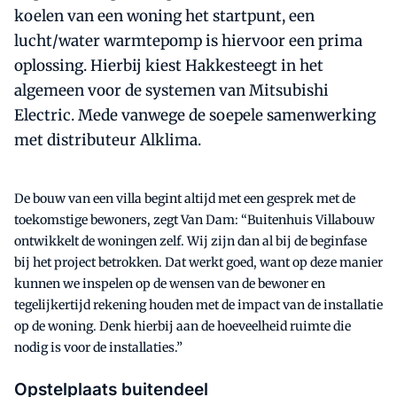
koelen van een woning het startpunt, een
lucht/water warmtepomp is hiervoor een prima
oplossing. Hierbij kiest Hakkesteegt in het
algemeen voor de systemen van Mitsubishi
Electric. Mede vanwege de soepele samenwerking
met distributeur Alklima.
De bouw van een villa begint altijd met een gesprek met de
toekomstige bewoners, zegt Van Dam: “Buitenhuis Villabouw
ontwikkelt de woningen zelf. Wij zijn dan al bij de beginfase
bij het project betrokken. Dat werkt goed, want op deze manier
kunnen we inspelen op de wensen van de bewoner en
tegelijkertijd rekening houden met de impact van de installatie
op de woning. Denk hierbij aan de hoeveelheid ruimte die
nodig is voor de installaties.”
Opstelplaats buitendeel