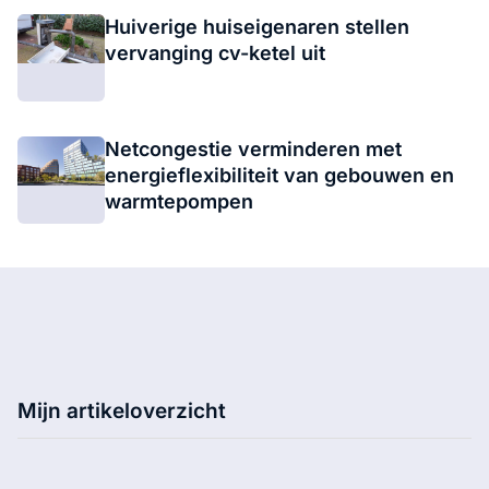
Huiverige huiseigenaren stellen
vervanging cv-ketel uit
Netcongestie verminderen met
energieflexibiliteit van gebouwen en
warmtepompen
Mijn artikeloverzicht