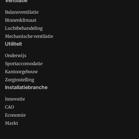
Ventilatie
Balansventilatie
Binnenklimaat
Luchtbehandeling
Mechanische ventilatie
Utiliteit
Onderwijs
Sportaccomodatie
Kantoorgebouw
Zorginstelling
Installatiebranche
Innovatie
CAO
Economie
Markt