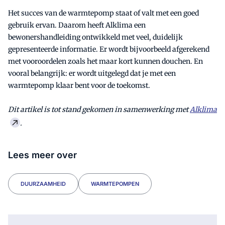
Het succes van de warmtepomp staat of valt met een goed
gebruik ervan. Daarom heeft Alklima een
bewonershandleiding ontwikkeld met veel, duidelijk
gepresenteerde informatie. Er wordt bijvoorbeeld afgerekend
met vooroordelen zoals het maar kort kunnen douchen. En
vooral belangrijk: er wordt uitgelegd dat je met een
warmtepomp klaar bent voor de toekomst.
Dit artikel is tot stand gekomen in samenwerking met
Alklima
.
Lees meer over
DUURZAAMHEID
WARMTEPOMPEN