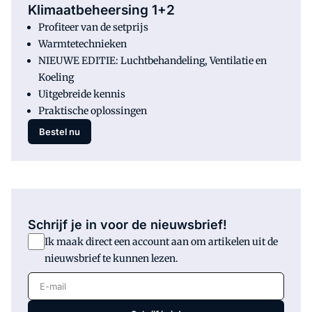
Klimaatbeheersing 1+2
Profiteer van de setprijs
Warmtetechnieken
NIEUWE EDITIE: Luchtbehandeling, Ventilatie en
Koeling
Uitgebreide kennis
Praktische oplossingen
Bestel nu
Schrijf je in voor de nieuwsbrief!
Ik maak direct een account aan om artikelen uit de
nieuwsbrief te kunnen lezen.
E-mail