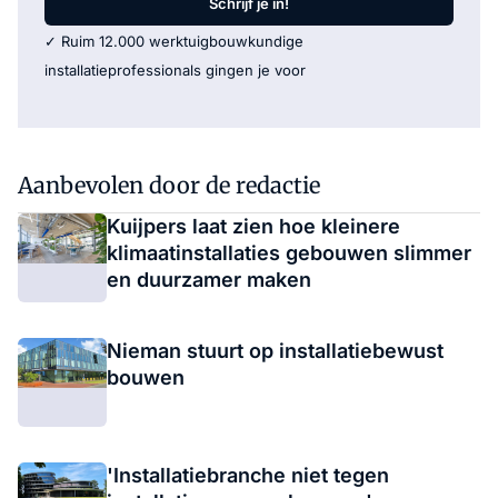
Schrijf je in!
✓ Ruim 12.000 werktuigbouwkundige
installatieprofessionals gingen je voor
Aanbevolen door de redactie
Kuijpers laat zien hoe kleinere
klimaatinstallaties gebouwen slimmer
en duurzamer maken
Nieman stuurt op installatiebewust
bouwen
'Installatiebranche niet tegen