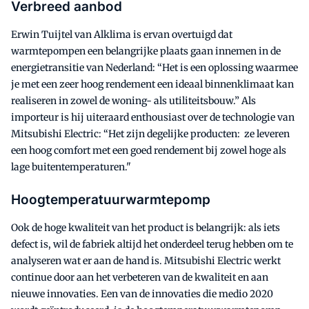
Verbreed aanbod
Erwin Tuijtel van Alklima is ervan overtuigd dat
warmtepompen een belangrijke plaats gaan innemen in de
energietransitie van Nederland: “Het is een oplossing waarmee
je met een zeer hoog rendement een ideaal binnenklimaat kan
realiseren in zowel de woning- als utiliteitsbouw.” Als
importeur is hij uiteraard enthousiast over de technologie van
Mitsubishi Electric: “Het zijn degelijke producten: ze leveren
een hoog comfort met een goed rendement bij zowel hoge als
lage buitentemperaturen."
Hoogtemperatuurwarmtepomp
Ook de hoge kwaliteit van het product is belangrijk: als iets
defect is, wil de fabriek altijd het onderdeel terug hebben om te
analyseren wat er aan de hand is. Mitsubishi Electric werkt
continue door aan het verbeteren van de kwaliteit en aan
nieuwe innovaties. Een van de innovaties die medio 2020