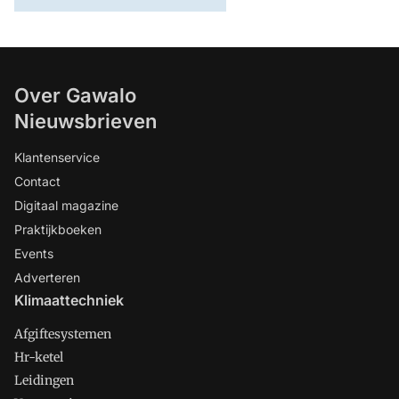
Over Gawalo
Nieuwsbrieven
Klantenservice
Contact
Digitaal magazine
Praktijkboeken
Events
Adverteren
Klimaattechniek
Afgiftesystemen
Hr-ketel
Leidingen