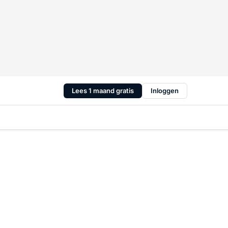
Lees 1 maand gratis
Inloggen