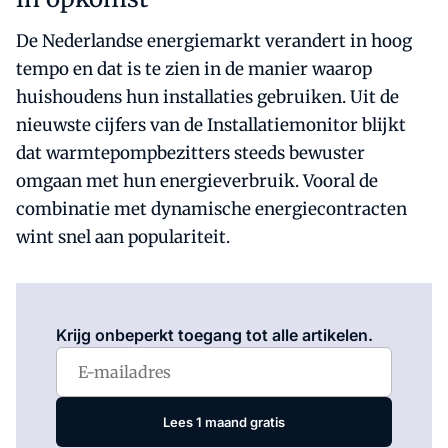
De Nederlandse energiemarkt verandert in hoog
tempo en dat is te zien in de manier waarop
huishoudens hun installaties gebruiken. Uit de
nieuwste cijfers van de Installatiemonitor blijkt
dat warmtepompbezitters steeds bewuster
omgaan met hun energieverbruik. Vooral de
combinatie met dynamische energiecontracten
wint snel aan populariteit.
Log in
om dit artikel te lezen.
Krijg onbeperkt toegang tot alle artikelen.
Lees 1 maand gratis