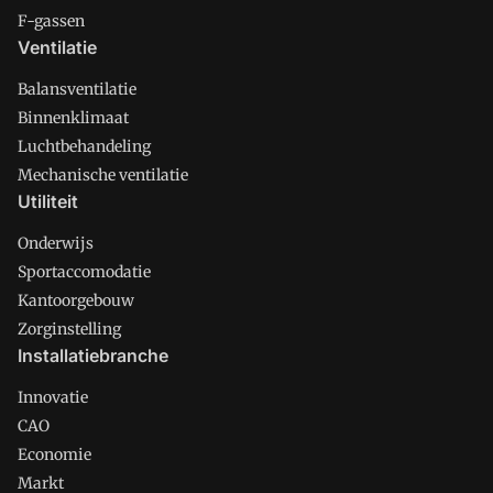
F-gassen
Ventilatie
Balansventilatie
Binnenklimaat
Luchtbehandeling
Mechanische ventilatie
Utiliteit
Onderwijs
Sportaccomodatie
Kantoorgebouw
Zorginstelling
Installatiebranche
Innovatie
CAO
Economie
Markt