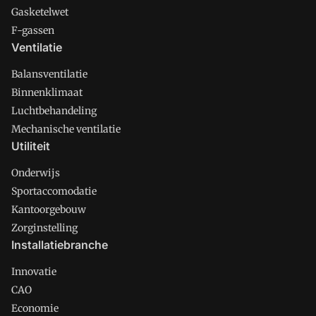
Gasketelwet
F-gassen
Ventilatie
Balansventilatie
Binnenklimaat
Luchtbehandeling
Mechanische ventilatie
Utiliteit
Onderwijs
Sportaccomodatie
Kantoorgebouw
Zorginstelling
Installatiebranche
Innovatie
CAO
Economie