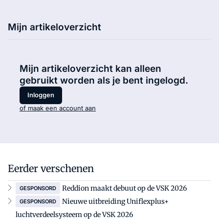
Mijn artikeloverzicht
Mijn artikeloverzicht kan alleen
gebruikt worden als je bent ingelogd.
Inloggen
of maak een account aan
Eerder verschenen
Reddion maakt debuut op de VSK 2026
GESPONSORD
Nieuwe uitbreiding Uniflexplus+
GESPONSORD
luchtverdeelsysteem op de VSK 2026