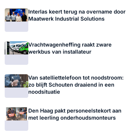
Interlas keert terug na overname door
Maatwerk Industrial Solutions
Vrachtwagenheffing raakt zware
werkbus van installateur
Van satelliettelefoon tot noodstroom:
zo blijft Schouten draaiend in een
noodsituatie
Den Haag pakt personeelstekort aan
met leerling onderhoudsmonteurs