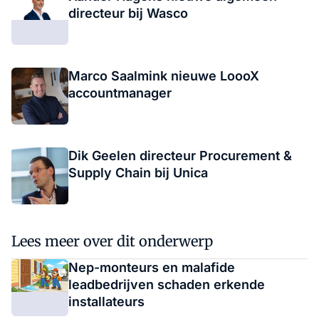
directeur bij Wasco
Marco Saalmink nieuwe LoooX
accountmanager
Dik Geelen directeur Procurement &
Supply Chain bij Unica
Lees meer over dit onderwerp
Nep-monteurs en malafide
leadbedrijven schaden erkende
installateurs