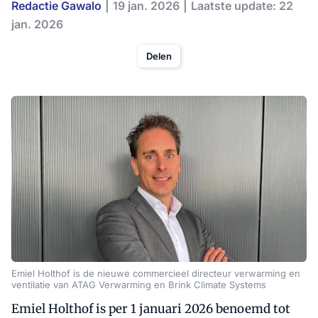
Redactie Gawalo
19 jan. 2026
Laatste update: 22
jan. 2026
Delen
Emiel Holthof is de nieuwe commercieel directeur verwarming en
ventilatie van ATAG Verwarming en Brink Climate Systems
Emiel Holthof is per 1 januari 2026 benoemd tot