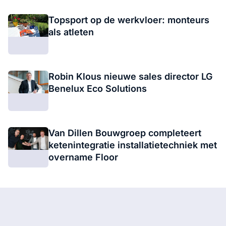
Topsport op de werkvloer: monteurs
als atleten
Robin Klous nieuwe sales director LG
Benelux Eco Solutions
Van Dillen Bouwgroep completeert
ketenintegratie installatietechniek met
overname Floor