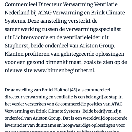
Commercieel Directeur Verwarming Ventilatie
Nederland bij ATAG Verwarming en Brink Climate
Systems. Deze aanstelling versterkt de
samenwerking tussen de verwarmingsspecialist
uit Lichtenvoorde en de ventilatieleider uit
Staphorst, beide onderdeel van Ariston Group.
Klanten profiteren van geïntegreerde oplossingen
voor een gezond binnenklimaat, zoals te zien op de
nieuwe site www.binnenbeginthet.nl.
De aanstelling van Emiel Holthof (45) als commercieel
directeur verwarming en ventilatie is een belangrijke stap in
het verder versterken van de commerciële posities van ATAG
Verwarming en Brink Climate Systems. Beide bedrijven zijn
onderdeel van Ariston Group. Dat is een wereldwijd opererende
leverancier van duurzame en hoogwaardige oplossingen voor