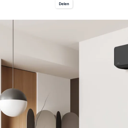
Delen