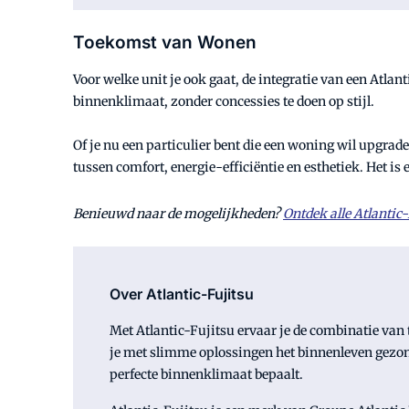
Toekomst van Wonen
Voor welke unit je ook gaat, de integratie van een Atla
binnenklimaat, zonder concessies te doen op stijl.
Of je nu een particulier bent die een woning wil upgraden
tussen comfort, energie-efficiëntie en esthetiek. Het is
Benieuwd naar de mogelijkheden?
Ontdek alle Atlantic
Over Atlantic-Fujitsu
Met Atlantic-Fujitsu ervaar je de combinatie van t
je met slimme oplossingen het binnenleven gezon
perfecte binnenklimaat bepaalt.