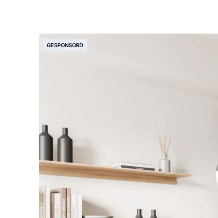
GESPONSORD