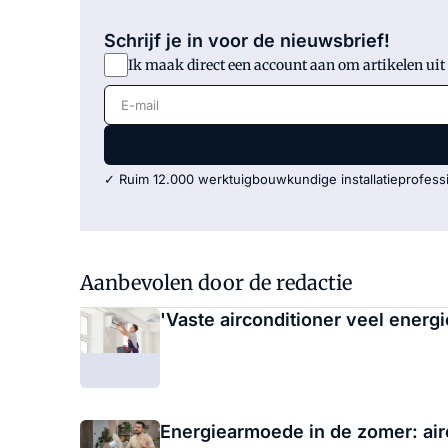
Schrijf je in voor de nieuwsbrief!
Ik maak direct een account aan om artikelen uit
E-mail
✓ Ruim 12.000 werktuigbouwkundige installatieprofessi
Aanbevolen door de redactie
'Vaste airconditioner veel energ
Energiearmoede in de zomer: airc