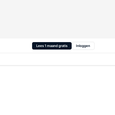
Lees 1 maand gratis
Inloggen