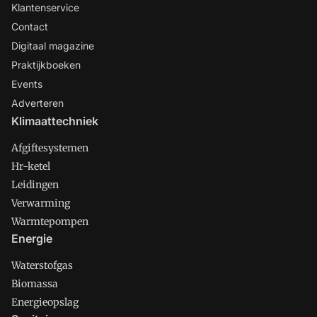
Klantenservice
Contact
Digitaal magazine
Praktijkboeken
Events
Adverteren
Klimaattechniek
Afgiftesystemen
Hr-ketel
Leidingen
Verwarming
Warmtepompen
Energie
Waterstofgas
Biomassa
Energieopslag