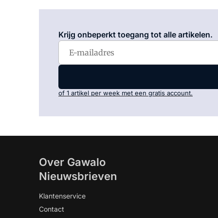
Krijg onbeperkt toegang tot alle artikelen.
of 1 artikel per week met een gratis account.
Over Gawalo
Nieuwsbrieven
Klantenservice
Contact