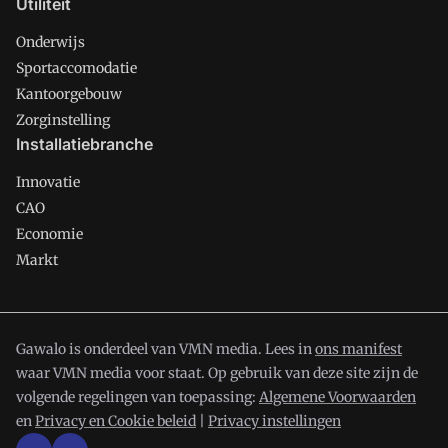
Utiliteit
Onderwijs
Sportaccomodatie
Kantoorgebouw
Zorginstelling
Installatiebranche
Innovatie
CAO
Economie
Markt
Gawalo is onderdeel van VMN media. Lees in
ons manifest
waar VMN media voor staat. Op gebruik van deze site zijn de
volgende regelingen van toepassing:
Algemene Voorwaarden
en
Privacy en Cookie beleid
|
Privacy instellingen