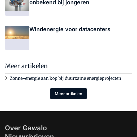
onbekend bij jongeren
Windenergie voor datacenters
Meer artikelen
Zonne-energie aan kop bij duurzame energieprojecten
Meer artikelen
Over Gawalo
Nieuwsbrieven