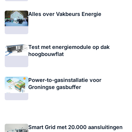
Alles over Vakbeurs Energie
Test met energiemodule op dak
hoogbouwflat
Power-to-gasinstallatie voor
Groningse gasbuffer
Smart Grid met 20.000 aansluitingen