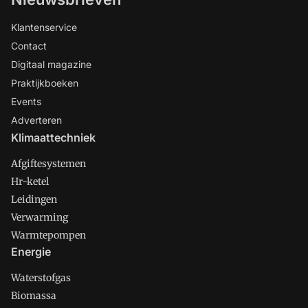
Klantenservice
Contact
Digitaal magazine
Praktijkboeken
Events
Adverteren
Klimaattechniek
Afgiftesystemen
Hr-ketel
Leidingen
Verwarming
Warmtepompen
Energie
Waterstofgas
Biomassa