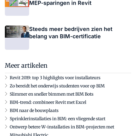
MEP-sparingen in Revit
Steeds meer bedrijven zien het
belang van BIM-certificatie
Meer artikelen
Revit 2019: top 3 highlights voor installateurs
Zo bereidt het onderwijs studenten voor op BIM
Slimmer en sneller bimmen met BIM Bots
BIM-trend: combineer Revit met Excel
BIM naar de bouwplaats
Sprinklerinstallaties in BIM: een vliegende start
Ontwerp betere W-installaties in BIM-projecten met
Mitsubishi Electric