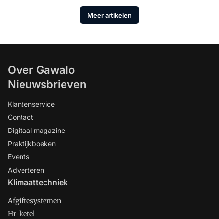
Meer artikelen
Over Gawalo
Nieuwsbrieven
Klantenservice
Contact
Digitaal magazine
Praktijkboeken
Events
Adverteren
Klimaattechniek
Afgiftesystemen
Hr-ketel