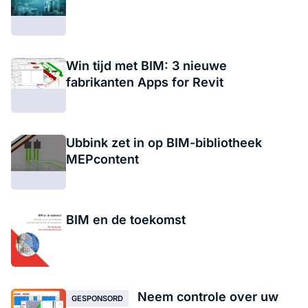
Win tijd met BIM: 3 nieuwe
fabrikanten Apps for Revit
Ubbink zet in op BIM-bibliotheek
MEPcontent
BIM en de toekomst
Neem controle over uw
GESPONSORD