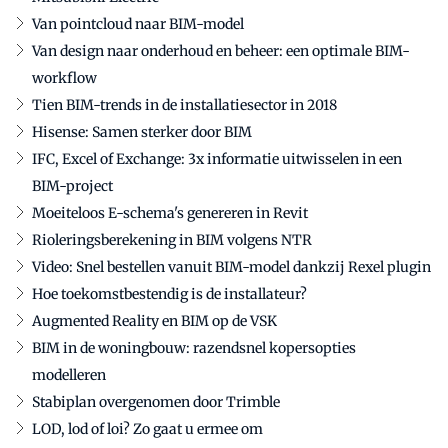
Van pointcloud naar BIM-model
Van design naar onderhoud en beheer: een optimale BIM-
workflow
Tien BIM-trends in de installatiesector in 2018
Hisense: Samen sterker door BIM
IFC, Excel of Exchange: 3x informatie uitwisselen in een
BIM-project
Moeiteloos E-schema's genereren in Revit
Rioleringsberekening in BIM volgens NTR
Video: Snel bestellen vanuit BIM-model dankzij Rexel plugin
Hoe toekomstbestendig is de installateur?
Augmented Reality en BIM op de VSK
BIM in de woningbouw: razendsnel kopersopties
modelleren
Stabiplan overgenomen door Trimble
LOD, lod of loi? Zo gaat u ermee om