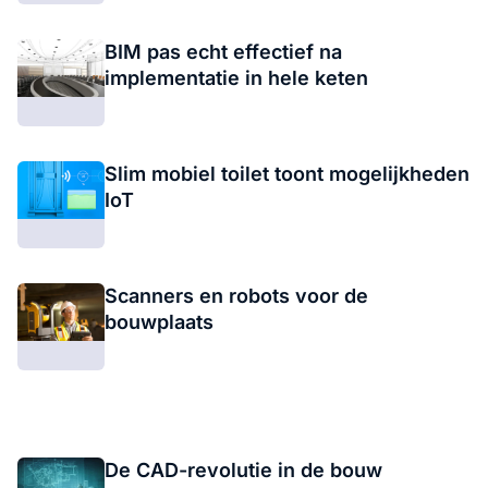
BIM pas echt effectief na
implementatie in hele keten
Slim mobiel toilet toont mogelijkheden
IoT
Scanners en robots voor de
bouwplaats
De CAD-revolutie in de bouw