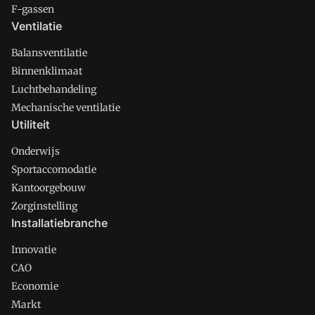
F-gassen
Ventilatie
Balansventilatie
Binnenklimaat
Luchtbehandeling
Mechanische ventilatie
Utiliteit
Onderwijs
Sportaccomodatie
Kantoorgebouw
Zorginstelling
Installatiebranche
Innovatie
CAO
Economie
Markt