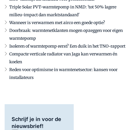
Triple Solar PVT-warmtepomp in NMD: 'tot 50% lagere
milieu-impact dan marktstandaard'
Wanneer is verwarmen met airco een goede optie?
Doorbraak: warmtenetklanten mogen opzeggen voor eigen
warmtepomp​
Isoleren of warmtepomp eerst? Een duik in het TNO-rapport
Compacte verticale radiator van Jaga kan verwarmen én
koelen
Reden voor optimisme in warmtenetsector: kansen voor
installateurs​​
Schrijf je in voor de
nieuwsbrief!