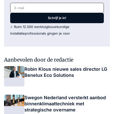
E-mail
Schrijf je in!
✓ Ruim 12.000 werktuigbouwkundige
installatieprofessionals gingen je voor
Aanbevolen door de redactie
Robin Klous nieuwe sales director LG
Benelux Eco Solutions
Swegon Nederland versterkt aanbod
binnenklimaattechniek met
strategische overname