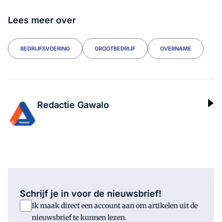
Lees meer over
BEDRIJFSVOERING
GROOTBEDRIJF
OVERNAME
Redactie Gawalo
Schrijf je in voor de nieuwsbrief!
Ik maak direct een account aan om artikelen uit de
nieuwsbrief te kunnen lezen.