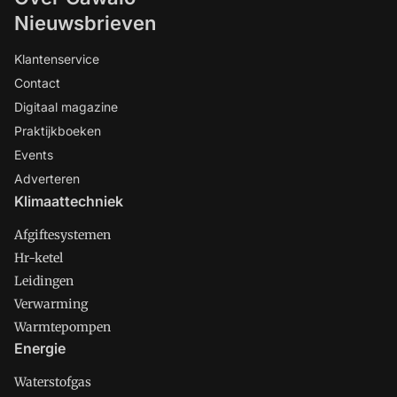
Nieuwsbrieven
Klantenservice
Contact
Digitaal magazine
Praktijkboeken
Events
Adverteren
Klimaattechniek
Afgiftesystemen
Hr-ketel
Leidingen
Verwarming
Warmtepompen
Energie
Waterstofgas