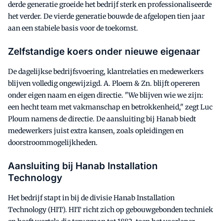
derde generatie groeide het bedrijf sterk en professionaliseerde
het verder. De vierde generatie bouwde de afgelopen tien jaar
aan een stabiele basis voor de toekomst.
Zelfstandige koers onder nieuwe eigenaar
De dagelijkse bedrijfsvoering, klantrelaties en medewerkers
blijven volledig ongewijzigd. A. Ploem & Zn. blijft opereren
onder eigen naam en eigen directie. "We blijven wie we zijn:
een hecht team met vakmanschap en betrokkenheid," zegt Luc
Ploum namens de directie. De aansluiting bij Hanab biedt
medewerkers juist extra kansen, zoals opleidingen en
doorstroommogelijkheden.
Aansluiting bij Hanab Installation
Technology
Het bedrijf stapt in bij de divisie Hanab Installation
Technology (HIT). HIT richt zich op gebouwgebonden techniek