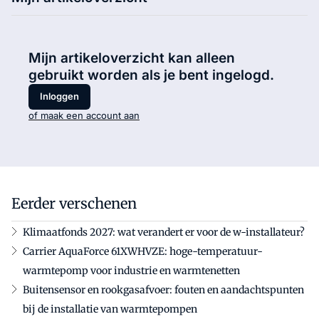
Mijn artikeloverzicht kan alleen
gebruikt worden als je bent ingelogd.
Inloggen
of maak een account aan
Eerder verschenen
Klimaatfonds 2027: wat verandert er voor de w-installateur?
Carrier AquaForce 61XWHVZE: hoge-temperatuur-
warmtepomp voor industrie en warmtenetten
Buitensensor en rookgasafvoer: fouten en aandachtspunten
bij de installatie van warmtepompen