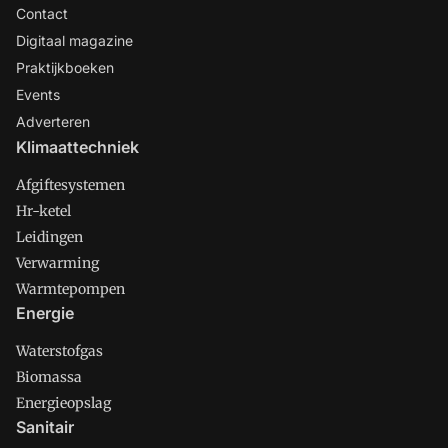
Contact
Digitaal magazine
Praktijkboeken
Events
Adverteren
Klimaattechniek
Afgiftesystemen
Hr-ketel
Leidingen
Verwarming
Warmtepompen
Energie
Waterstofgas
Biomassa
Energieopslag
Sanitair