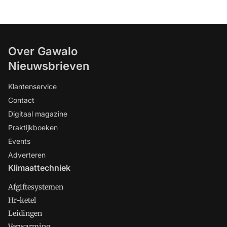
Over Gawalo
Nieuwsbrieven
Klantenservice
Contact
Digitaal magazine
Praktijkboeken
Events
Adverteren
Klimaattechniek
Afgiftesystemen
Hr-ketel
Leidingen
Verwarming