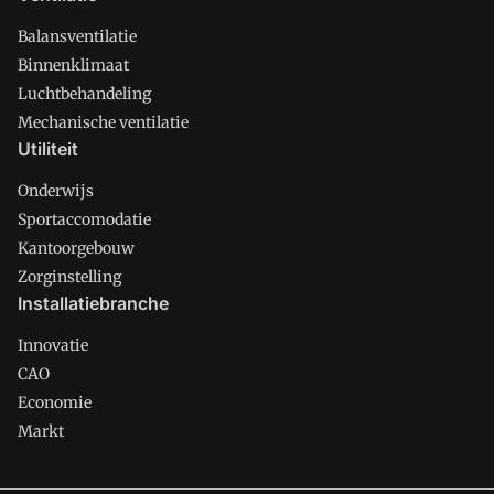
Balansventilatie
Binnenklimaat
Luchtbehandeling
Mechanische ventilatie
Utiliteit
Onderwijs
Sportaccomodatie
Kantoorgebouw
Zorginstelling
Installatiebranche
Innovatie
CAO
Economie
Markt