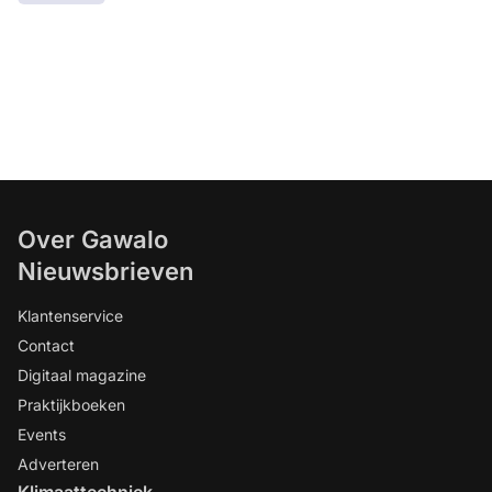
Over Gawalo
Nieuwsbrieven
Klantenservice
Contact
Digitaal magazine
Praktijkboeken
Events
Adverteren