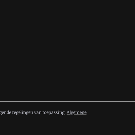
lgende regelingen van toepassing:
Algemene