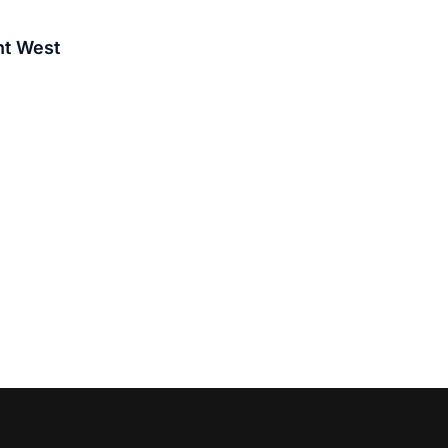
nt West