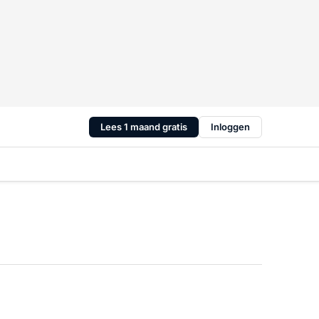
Lees 1 maand gratis
Inloggen