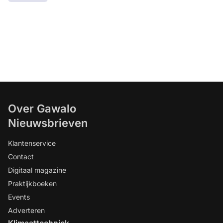
Over Gawalo
Nieuwsbrieven
Klantenservice
Contact
Digitaal magazine
Praktijkboeken
Events
Adverteren