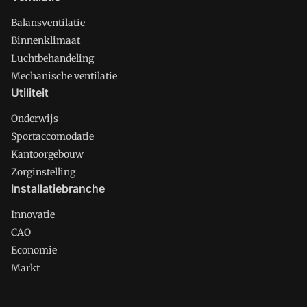
Balansventilatie
Binnenklimaat
Luchtbehandeling
Mechanische ventilatie
Utiliteit
Onderwijs
Sportaccomodatie
Kantoorgebouw
Zorginstelling
Installatiebranche
Innovatie
CAO
Economie
Markt