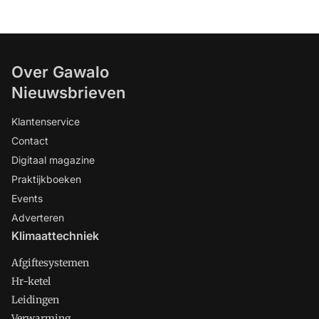
Over Gawalo
Nieuwsbrieven
Klantenservice
Contact
Digitaal magazine
Praktijkboeken
Events
Adverteren
Klimaattechniek
Afgiftesystemen
Hr-ketel
Leidingen
Verwarming