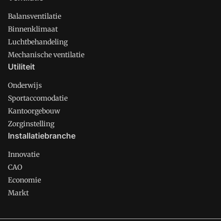
Balansventilatie
Binnenklimaat
Luchtbehandeling
Mechanische ventilatie
Utiliteit
Onderwijs
Sportaccomodatie
Kantoorgebouw
Zorginstelling
Installatiebranche
Innovatie
CAO
Economie
Markt