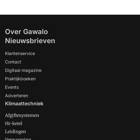
Over Gawalo
Nieuwsbrieven
Klantenservice
Contact
Digitaal magazine
Praktijkboeken
Events
Adverteren
Klimaattechniek
Afgiftesystemen
Hr-ketel
Leidingen
Verwarming