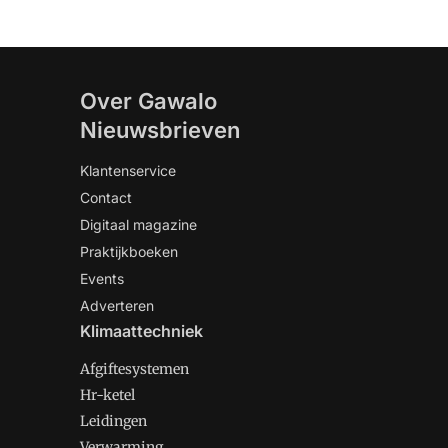
Over Gawalo
Nieuwsbrieven
Klantenservice
Contact
Digitaal magazine
Praktijkboeken
Events
Adverteren
Klimaattechniek
Afgiftesystemen
Hr-ketel
Leidingen
Verwarming