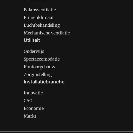
Balansventilatie
Binnenklimaat
Luchtbehandeling
Mechanische ventilatie
Utiliteit
Onderwijs
Sportaccomodatie
Kantoorgebouw
Zorginstelling
Installatiebranche
Innovatie
CAO
Economie
Markt