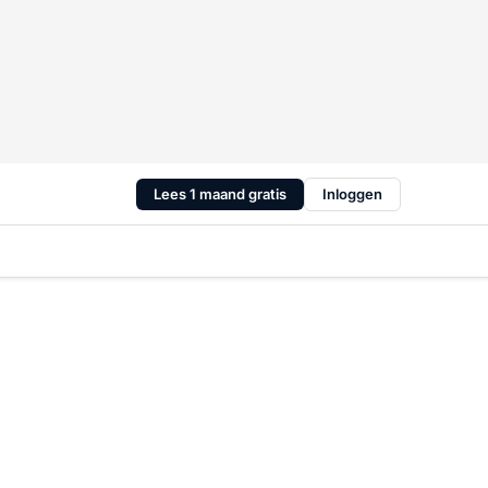
Lees 1 maand gratis
Inloggen