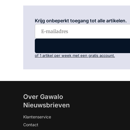
Krijg onbeperkt toegang tot alle artikelen.
of 1 artikel per week met een gratis account.
Over Gawalo
Nieuwsbrieven
Klantenservice
Contact