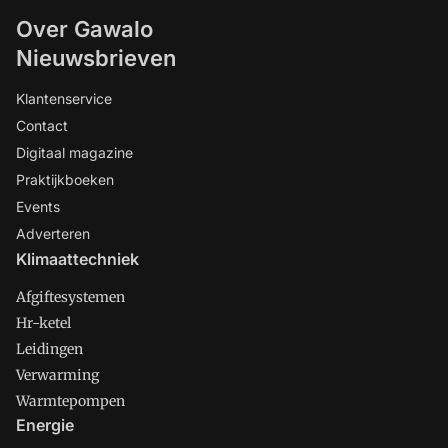
Over Gawalo
Nieuwsbrieven
Klantenservice
Contact
Digitaal magazine
Praktijkboeken
Events
Adverteren
Klimaattechniek
Afgiftesystemen
Hr-ketel
Leidingen
Verwarming
Warmtepompen
Energie