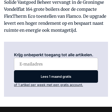
Solide Vastgoed Beheer vervangt in de Groningse
Vondelflat 164 grote boilers door de compacte
FlexTherm Eco toestellen van Flamco. De upgrade
levert een hoger rendement op en bespaart naast
ruimte en energie ook montagetijd.
Log in
om dit artikel te lezen.
Krijg onbeperkt toegang tot alle artikelen.
Lees 1 maand gratis
of 1 artikel per week met een gratis account.