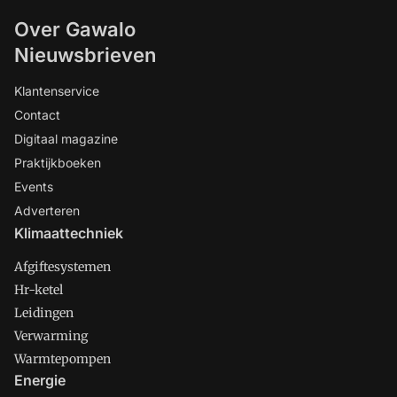
Over Gawalo
Nieuwsbrieven
Klantenservice
Contact
Digitaal magazine
Praktijkboeken
Events
Adverteren
Klimaattechniek
Afgiftesystemen
Hr-ketel
Leidingen
Verwarming
Warmtepompen
Energie