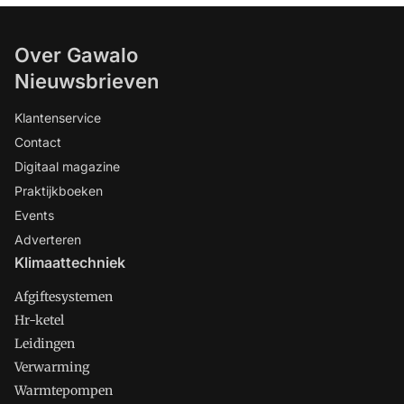
Over Gawalo
Nieuwsbrieven
Klantenservice
Contact
Digitaal magazine
Praktijkboeken
Events
Adverteren
Klimaattechniek
Afgiftesystemen
Hr-ketel
Leidingen
Verwarming
Warmtepompen