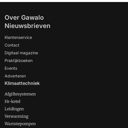
Over Gawalo
Nieuwsbrieven
Klantenservice
Contact
Digitaal magazine
Praktijkboeken
Events
Adverteren
Klimaattechniek
Afgiftesystemen
Hr-ketel
Leidingen
Verwarming
Warmtepompen