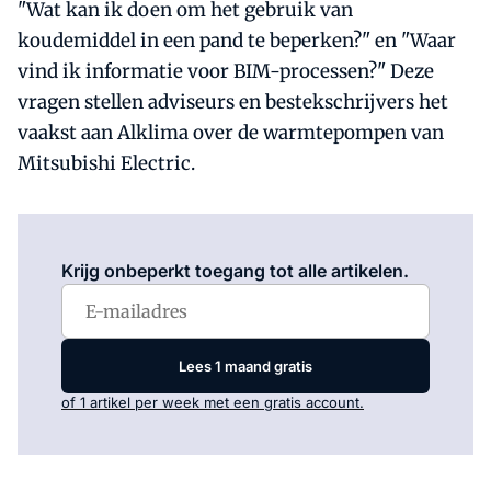
"Wat kan ik doen om het gebruik van
koudemiddel in een pand te beperken?" en "Waar
vind ik informatie voor BIM-processen?" Deze
vragen stellen adviseurs en bestekschrijvers het
vaakst aan Alklima over de warmtepompen van
Mitsubishi Electric.
Log in
om dit artikel te lezen.
Krijg onbeperkt toegang tot alle artikelen.
Lees 1 maand gratis
of 1 artikel per week met een gratis account.