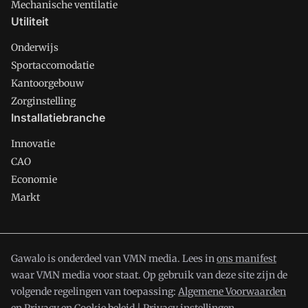
Mechanische ventilatie
Utiliteit
Onderwijs
Sportaccomodatie
Kantoorgebouw
Zorginstelling
Installatiebranche
Innovatie
CAO
Economie
Markt
Gawalo is onderdeel van VMN media. Lees in
ons manifest
waar VMN media voor staat. Op gebruik van deze site zijn de
volgende regelingen van toepassing:
Algemene Voorwaarden