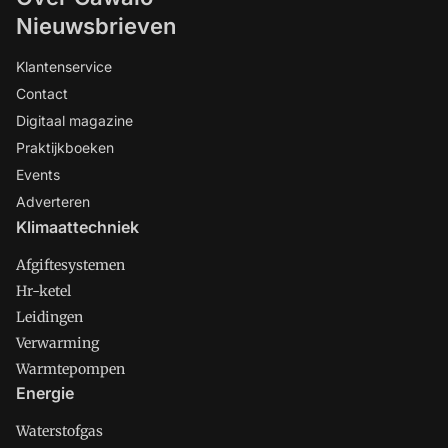
Nieuwsbrieven
Klantenservice
Contact
Digitaal magazine
Praktijkboeken
Events
Adverteren
Klimaattechniek
Afgiftesystemen
Hr-ketel
Leidingen
Verwarming
Warmtepompen
Energie
Waterstofgas