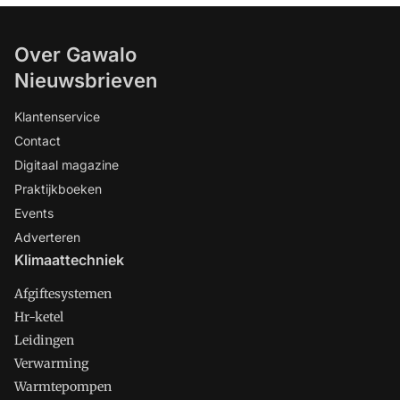
Over Gawalo
Nieuwsbrieven
Klantenservice
Contact
Digitaal magazine
Praktijkboeken
Events
Adverteren
Klimaattechniek
Afgiftesystemen
Hr-ketel
Leidingen
Verwarming
Warmtepompen