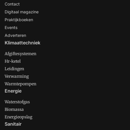
Contact
Digitaal magazine
Praktijkboeken
Events
Adverteren
Klimaattechniek
Afgiftesystemen
Hr-ketel
Leidingen
Verwarming
Warmtepompen
Energie
Waterstofgas
Biomassa
Energieopslag
Sanitair