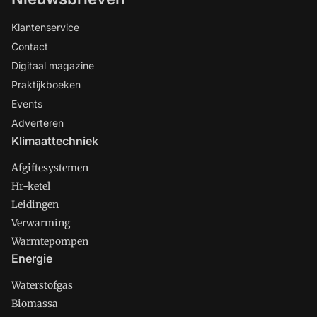
Klantenservice
Contact
Digitaal magazine
Praktijkboeken
Events
Adverteren
Klimaattechniek
Afgiftesystemen
Hr-ketel
Leidingen
Verwarming
Warmtepompen
Energie
Waterstofgas
Biomassa